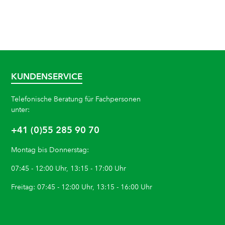
KUNDENSERVICE
Telefonische Beratung für Fachpersonen
unter:
+41 (0)55 285 90 70
Montag bis Donnerstag:
07:45 - 12:00 Uhr, 13:15 - 17:00 Uhr
Freitag: 07:45 - 12:00 Uhr, 13:15 - 16:00 Uhr