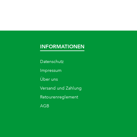
INFORMATIONEN
Datenschutz
Impressum
Über uns
Versand und Zahlung
Retourenreglement
AGB