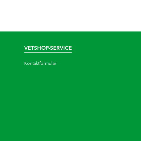
VETSHOP-SERVICE
Kontaktformular