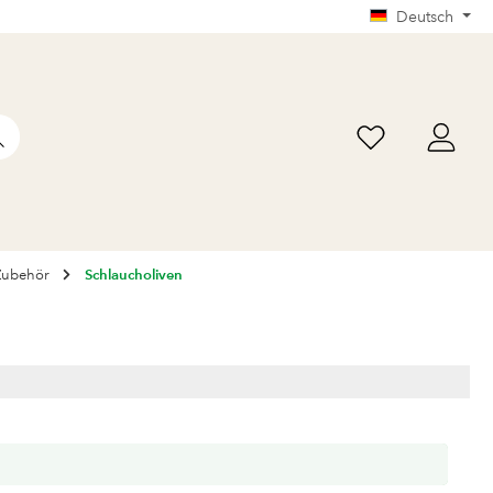
Deutsch
Zubehör
Schlaucholiven