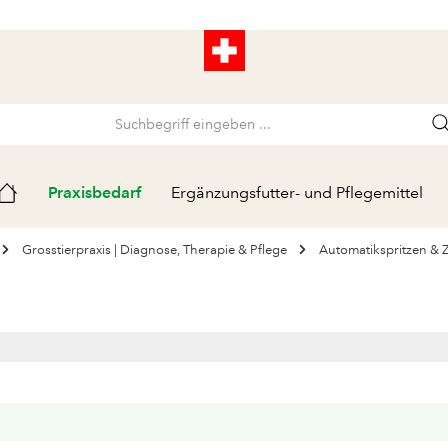
Praxisbedarf
Ergänzungsfutter- und Pflegemittel
Grosstierpraxis | Diagnose, Therapie & Pflege
Automatikspritzen & 