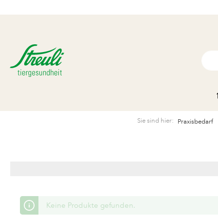
Sie sind hier:
Praxisbedarf
Keine Produkte gefunden.