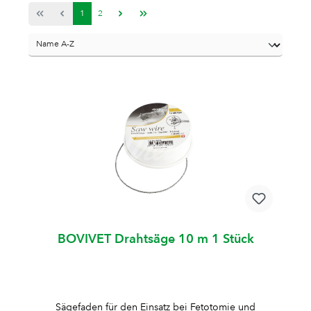
1
2
BOVIVET Drahtsäge 10 m 1 Stück
Sägefaden für den Einsatz bei Fetotomie und