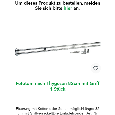
Um dieses Produkt zu bestellen, melden
Sie sich bitte
hier
an.
Fetotom nach Thygesen 82cm mit Griff
1 Stück
Fixerung mit Ketten oder Seilen möglichLänge: 82
cm mit GriffvernickeltDie Einfädelsonden Art. Nr