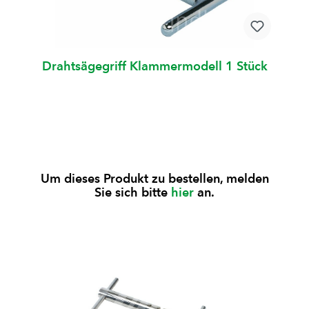
Drahtsägegriff Klammermodell 1 Stück
Um dieses Produkt zu bestellen, melden
Sie sich bitte
hier
an.