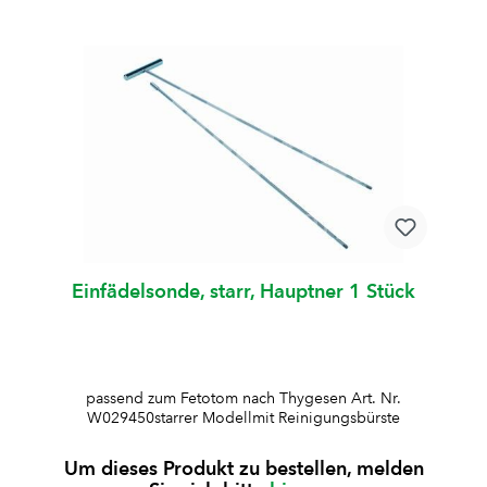
Einfädelsonde, starr, Hauptner 1 Stück
passend zum Fetotom nach Thygesen Art. Nr.
W029450starrer Modellmit Reinigungsbürste
Um dieses Produkt zu bestellen, melden