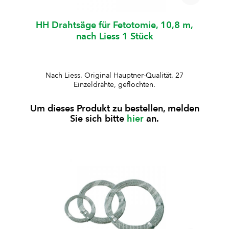
HH Drahtsäge für Fetotomie, 10,8 m,
nach Liess 1 Stück
Nach Liess. Original Hauptner-Qualität. 27
Einzeldrähte, geflochten.
Um dieses Produkt zu bestellen, melden
Sie sich bitte
hier
an.