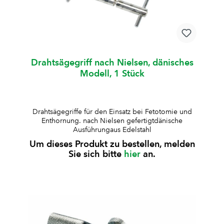
Drahtsägegriff nach Nielsen, dänisches
Modell, 1 Stück
Drahtsägegriffe für den Einsatz bei Fetotomie und
Enthornung. nach Nielsen gefertigtdänische
Ausführungaus Edelstahl
Um dieses Produkt zu bestellen, melden
Sie sich bitte
hier
an.