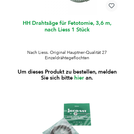
HH Drahtsäge für Fetotomie, 3,6 m,
nach Liess 1 Stück
Nach Liess. Original Hauptner-Qualität 27
Einzeldrähtegeflochten
Um dieses Produkt zu bestellen, melden
Sie sich bitte
hier
an.