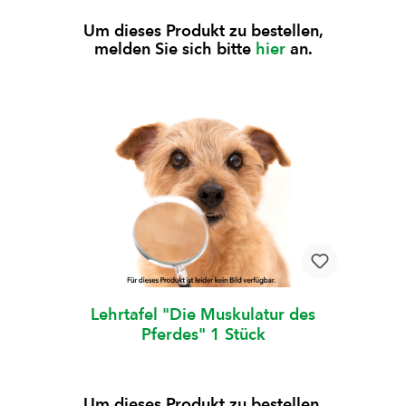
Um dieses Produkt zu bestellen,
melden Sie sich bitte
hier
an.
Lehrtafel "Die Muskulatur des
Pferdes" 1 Stück
Um dieses Produkt zu bestellen,