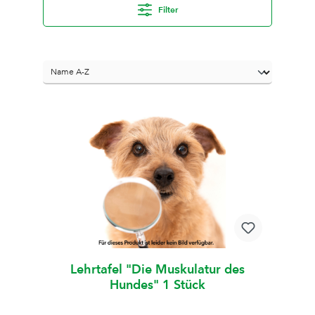
Filter
Lehrtafel "Die Muskulatur des
Hundes" 1 Stück