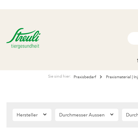
Sie sind hier:
Praxisbedarf
Praxismaterial | I
Hersteller
Durchmesser Aussen
Durc