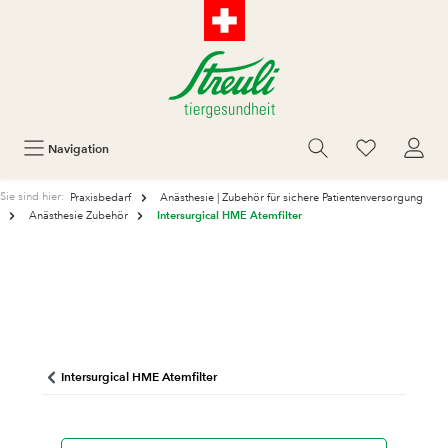
Navigation
Sie sind hier:
Praxisbedarf
Anästhesie | Zubehör für sichere Patientenversorgung
Intersurgical HME Atemfilter
Anästhesie Zubehör
Intersurgical HME Atemfilter