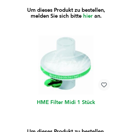
Um dieses Produkt zu bestellen,
melden Sie sich bitte
hier
an.
HME Filter Midi 1 Stück
Um dieses Produkt zu bestellen,