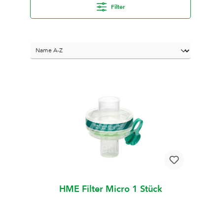
Filter
HME Filter Micro 1 Stück