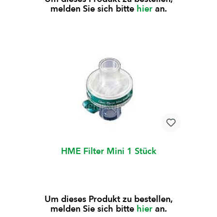
melden Sie sich bitte
hier
an.
HME Filter Mini 1 Stück
Um dieses Produkt zu bestellen,
melden Sie sich bitte
hier
an.