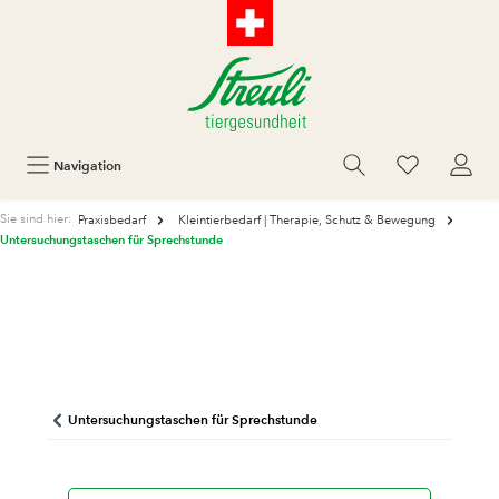
Navigation
Sie sind hier:
Praxisbedarf
Kleintierbedarf | Therapie, Schutz & Bewegung
Untersuchungstaschen für Sprechstunde
Untersuchungstaschen für Sprechstunde