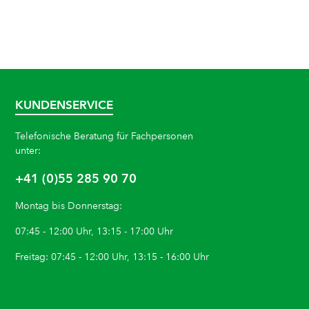
KUNDENSERVICE
Telefonische Beratung für Fachpersonen
unter:
+41 (0)55 285 90 70
Montag bis Donnerstag:
07:45 - 12:00 Uhr, 13:15 - 17:00 Uhr
Freitag: 07:45 - 12:00 Uhr, 13:15 - 16:00 Uhr