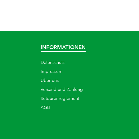
INFORMATIONEN
Datenschutz
Impressum
Über uns
Versand und Zahlung
Retourenreglement
AGB