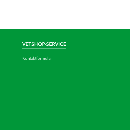
VETSHOP-SERVICE
Kontaktformular