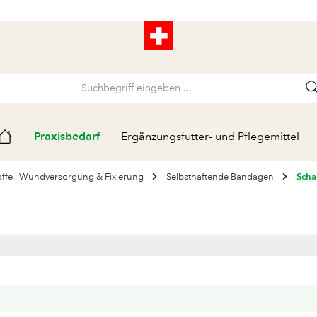
Praxisbedarf
Ergänzungsfutter- und Pflegemittel
ffe | Wundversorgung & Fixierung
Selbsthaftende Bandagen
Scha