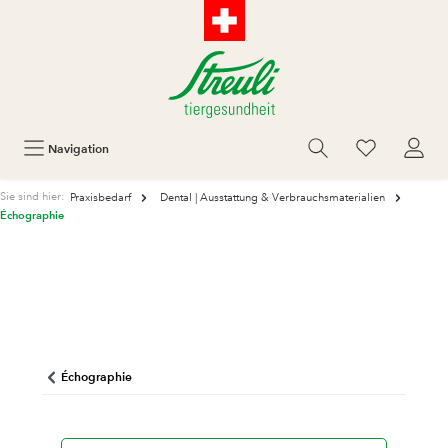
Navigation
Sie sind hier:
Praxisbedarf
Dental | Ausstattung & Verbrauchsmaterialien
Échographie
Échographie