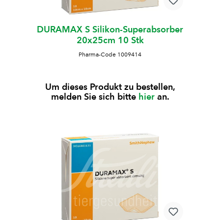
DURAMAX S Silikon-Superabsorber
20x25cm 10 Stk
Pharma-Code 1009414
Um dieses Produkt zu bestellen,
melden Sie sich bitte
hier
an.