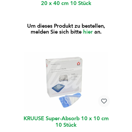
20 x 40 cm 10 Stück
Um dieses Produkt zu bestellen,
melden Sie sich bitte
hier
an.
KRUUSE Super-Absorb 10 x 10 cm
10 Stück