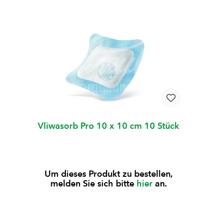
Vliwasorb Pro 10 x 10 cm 10 Stück
Um dieses Produkt zu bestellen,
melden Sie sich bitte
hier
an.