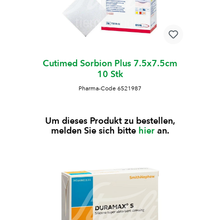
Cutimed Sorbion Plus 7.5x7.5cm
10 Stk
Pharma-Code 6521987
Um dieses Produkt zu bestellen,
melden Sie sich bitte
hier
an.