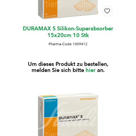
DURAMAX S Silikon-Superabsorber
15x20cm 10 Stk
Pharma-Code 1009412
Um dieses Produkt zu bestellen,
melden Sie sich bitte
hier
an.