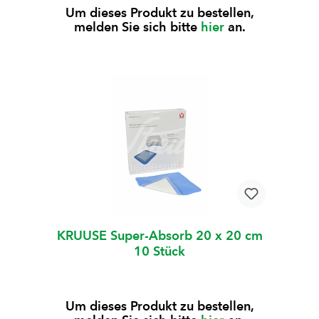
Um dieses Produkt zu bestellen,
melden Sie sich bitte
hier
an.
KRUUSE Super-Absorb 20 x 20 cm
10 Stück
Um dieses Produkt zu bestellen,