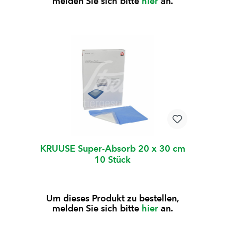
melden Sie sich bitte
hier
an.
KRUUSE Super-Absorb 20 x 30 cm
10 Stück
Um dieses Produkt zu bestellen,
melden Sie sich bitte
hier
an.