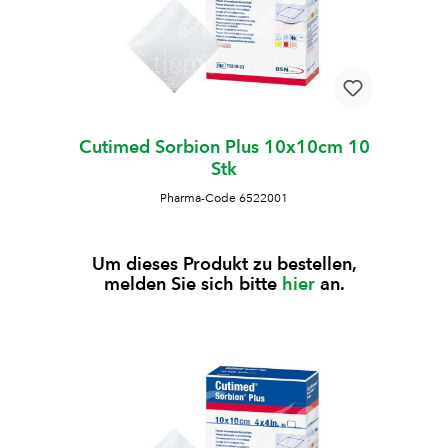
Cutimed Sorbion Plus 10x10cm 10
Stk
Pharma-Code 6522001
Um dieses Produkt zu bestellen,
melden Sie sich bitte
hier
an.