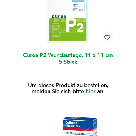
Curea P2 Wundauflage, 11 x 11 cm
5 Stück
Um dieses Produkt zu bestellen,
melden Sie sich bitte
hier
an.