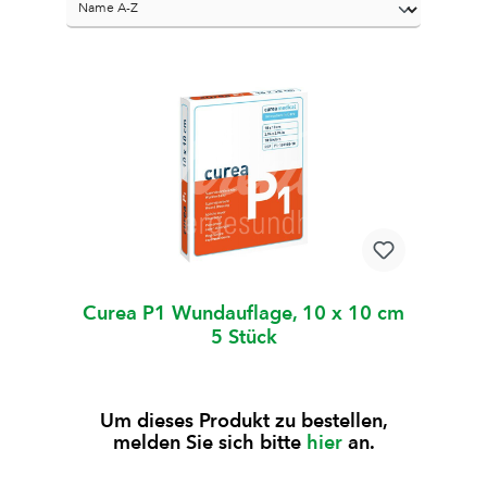
Curea P1 Wundauflage, 10 x 10 cm
5 Stück
Um dieses Produkt zu bestellen,
melden Sie sich bitte
hier
an.