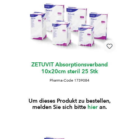
ZETUVIT Absorptionsverband
10x20cm steril 25 Stk
Pharma-Code 1739084
Um dieses Produkt zu bestellen,
melden Sie sich bitte
hier
an.