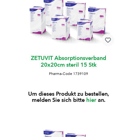
ZETUVIT Absorptionsverband
20x20cm steril 15 Stk
Pharma-Code 1739109
Um dieses Produkt zu bestellen,
melden Sie sich bitte
hier
an.