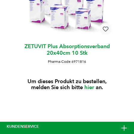
ZETUVIT Plus Absorptionsverband
20x40cm 10 Stk
Pharma-Code 6971816
Um dieses Produkt zu bestellen,
melden Sie sich bitte
hier
an.
KUNDENSERVICE