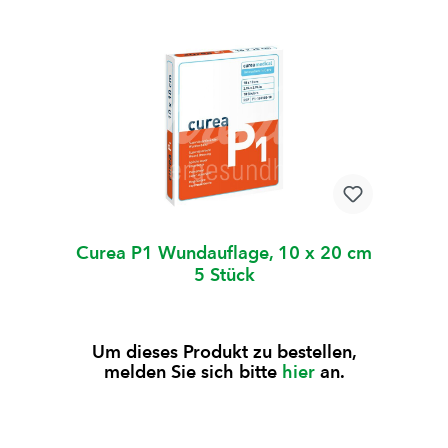
Curea P1 Wundauflage, 10 x 20 cm
5 Stück
Um dieses Produkt zu bestellen,
melden Sie sich bitte
hier
an.