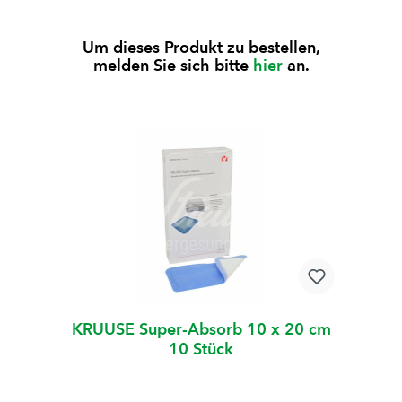
Um dieses Produkt zu bestellen,
melden Sie sich bitte
hier
an.
KRUUSE Super-Absorb 10 x 20 cm
10 Stück