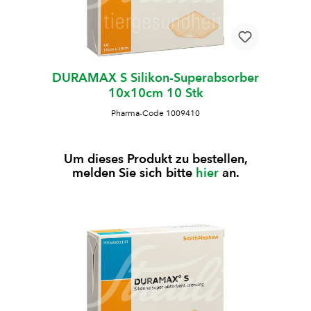
DURAMAX S Silikon-Superabsorber
10x10cm 10 Stk
Pharma-Code 1009410
Um dieses Produkt zu bestellen,
melden Sie sich bitte
hier
an.