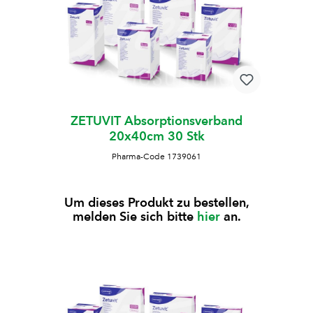
ZETUVIT Absorptionsverband
20x40cm 30 Stk
Pharma-Code 1739061
Um dieses Produkt zu bestellen,
melden Sie sich bitte
hier
an.