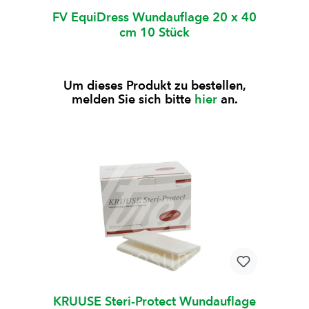
FV EquiDress Wundauflage 20 x 40
cm 10 Stück
Um dieses Produkt zu bestellen,
melden Sie sich bitte
hier
an.
KRUUSE Steri-Protect Wundauflage