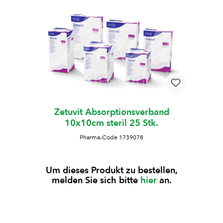
Zetuvit Absorptionsverband
10x10cm steril 25 Stk.
Pharma-Code 1739078
Um dieses Produkt zu bestellen,
melden Sie sich bitte
hier
an.