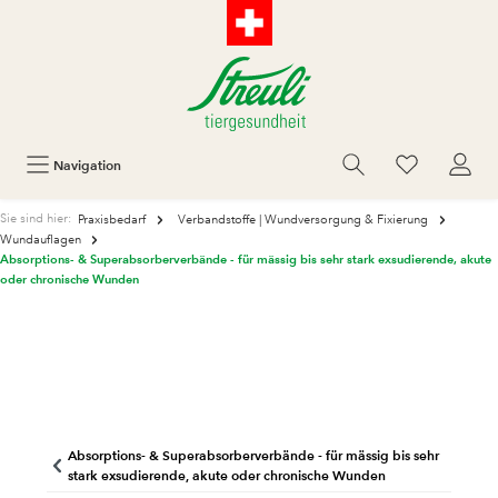
Navigation
Sie sind hier:
Praxisbedarf
Verbandstoffe | Wundversorgung & Fixierung
Wundauflagen
Absorptions- & Superabsorberverbände - für mässig bis sehr stark exsudierende, akute
oder chronische Wunden
Absorptions- & Superabsorberverbände - für mässig bis sehr
stark exsudierende, akute oder chronische Wunden