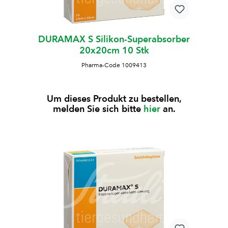
DURAMAX S Silikon-Superabsorber
20x20cm 10 Stk
Pharma-Code 1009413
Um dieses Produkt zu bestellen,
melden Sie sich bitte
hier
an.