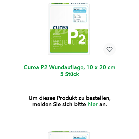
Curea P2 Wundauflage, 10 x 20 cm
5 Stück
Um dieses Produkt zu bestellen,
melden Sie sich bitte
hier
an.