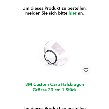
Um dieses Produkt zu bestellen,
melden Sie sich bitte
hier
an.
3M Custom Care Halskragen
Grösse 23 cm 1 Stück
Um dieses Produkt zu bestellen,