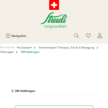
Navigation
Sie sind hier:
Praxisbedarf
Kleintierbedarf | Therapie, Schutz & Bewegung
3M Halskragen
Halskragen
3M Halskragen