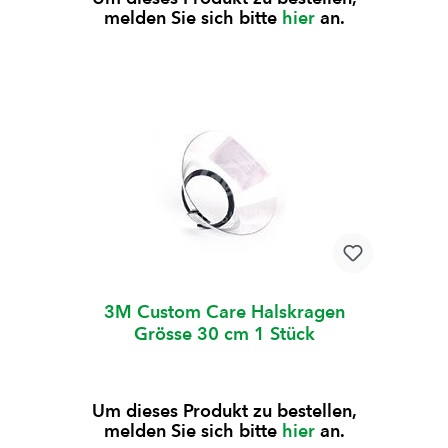
melden Sie sich bitte
hier
an.
3M Custom Care Halskragen
Grösse 30 cm 1 Stück
Um dieses Produkt zu bestellen,
melden Sie sich bitte
hier
an.