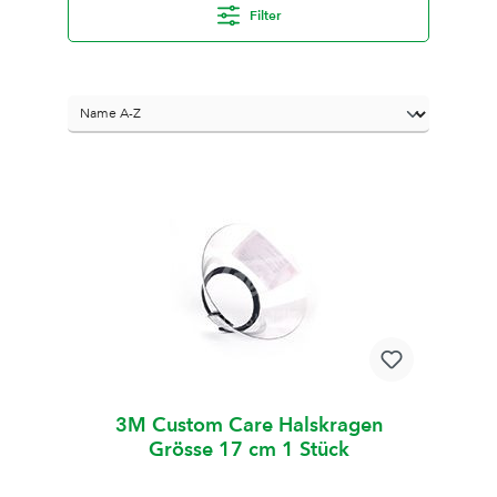
Filter
3M Custom Care Halskragen
Grösse 17 cm 1 Stück