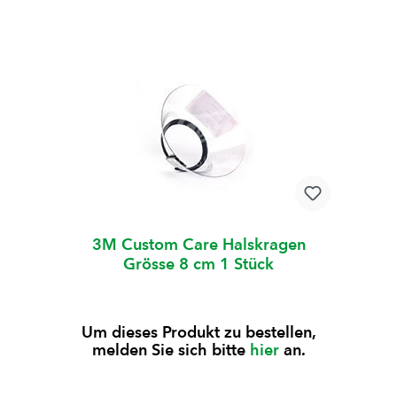
3M Custom Care Halskragen
Grösse 8 cm 1 Stück
Um dieses Produkt zu bestellen,
melden Sie sich bitte
hier
an.