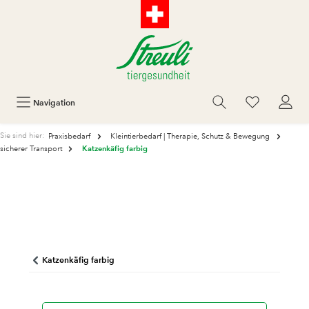
Navigation
Sie sind hier:
Praxisbedarf
Kleintierbedarf | Therapie, Schutz & Bewegung
Katzenkäfig farbig
sicherer Transport
Katzenkäfig farbig