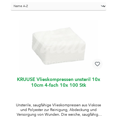
KRUUSE Vlieskompressen unsteril 10x
10cm 4-fach 10x 100 Stk
Unsterile, saugfähige Vlieskompressen aus Viskose
und Polyester zur Reinigung, Abdeckung und
Versorgung von Wunden. Die weiche, saugfähige