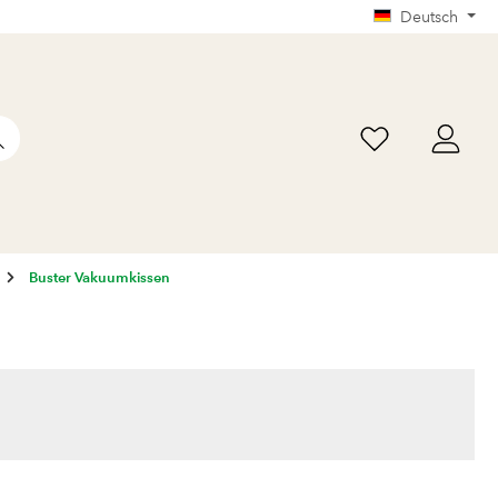
Deutsch
Buster Vakuumkissen