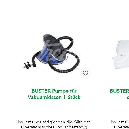
BUSTER Pumpe für
BUSTER
Vakuumkissen 1 Stück
Isoliert zuverlässig gegen die Kälte des
Isoliert z
Operationstisches und ist beständig
Operati