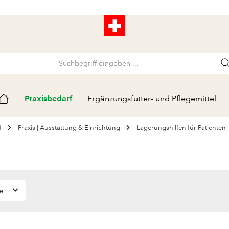
Praxisbedarf
Ergänzungsfutter- und Pflegemittel
f
Praxis | Ausstattung & Einrichtung
Lagerungshilfen für Patienten
ge