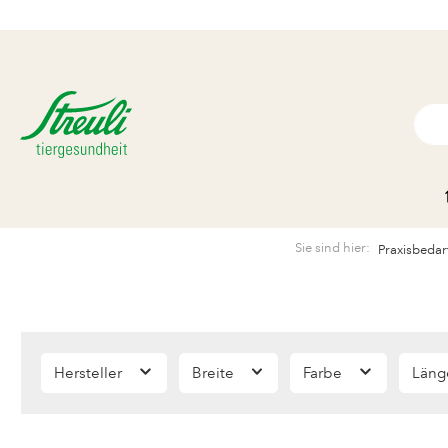
Sie sind hier:
Praxisbedar
Hersteller
Breite
Farbe
Län