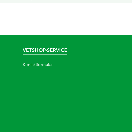
VETSHOP-SERVICE
Kontaktformular