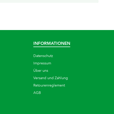
INFORMATIONEN
Datenschutz
Impressum
Über uns
Versand und Zahlung
Retourenreglement
AGB