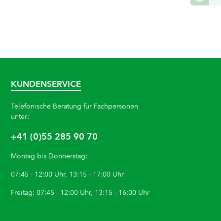
KUNDENSERVICE
Telefonische Beratung für Fachpersonen
unter:
+41 (0)55 285 90 70
Montag bis Donnerstag:
07:45 - 12:00 Uhr, 13:15 - 17:00 Uhr
Freitag: 07:45 - 12:00 Uhr, 13:15 - 16:00 Uhr