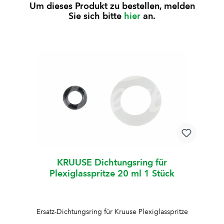
Um dieses Produkt zu bestellen, melden
Sie sich bitte
hier
an.
KRUUSE Dichtungsring für
Plexiglasspritze 20 ml 1 Stück
Ersatz-Dichtungsring für Kruuse Plexiglasspritze