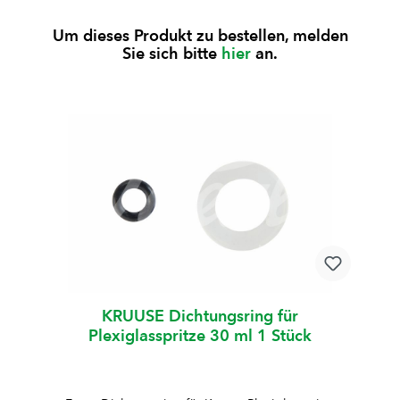
Um dieses Produkt zu bestellen, melden
Sie sich bitte
hier
an.
KRUUSE Dichtungsring für
Plexiglasspritze 30 ml 1 Stück