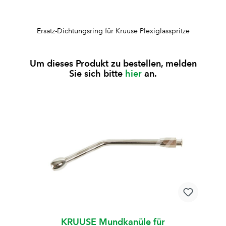
Ersatz-Dichtungsring für Kruuse Plexiglasspritze
Um dieses Produkt zu bestellen, melden
Sie sich bitte
hier
an.
KRUUSE Mundkanüle für