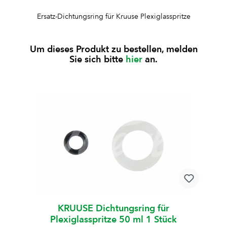
Ersatz-Dichtungsring für Kruuse Plexiglasspritze
Um dieses Produkt zu bestellen, melden
Sie sich bitte
hier
an.
KRUUSE Dichtungsring für
Plexiglasspritze 50 ml 1 Stück