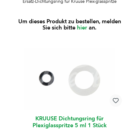
Ersatz-Dichtungsring für Kruuse Plexiglasspritze
Um dieses Produkt zu bestellen, melden
Sie sich bitte
hier
an.
KRUUSE Dichtungsring für
Plexiglasspritze 5 ml 1 Stück