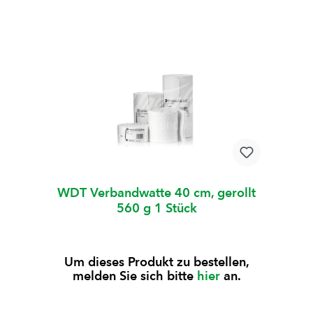
WDT Verbandwatte 40 cm, gerollt
560 g 1 Stück
Um dieses Produkt zu bestellen,
melden Sie sich bitte
hier
an.