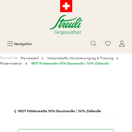
Navigation
Sie sind hier:
Praxisbedarf
Verbandstoffe | Wundversorgung & Fixierung
WDT Polsterwatte 50% Baumwolle / 50% Zellwolle
Polstermaterial
WDT Polsterwatte 50% Baumwolle / 50% Zellwolle