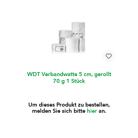
WDT Verbandwatte 5 cm, gerollt
70 g 1 Stück
Um dieses Produkt zu bestellen,
melden Sie sich bitte
hier
an.