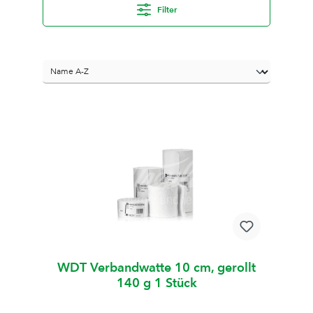
Filter
WDT Verbandwatte 10 cm, gerollt
140 g 1 Stück