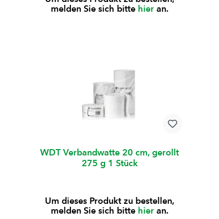
melden Sie sich bitte
hier
an.
WDT Verbandwatte 20 cm, gerollt
275 g 1 Stück
Um dieses Produkt zu bestellen,
melden Sie sich bitte
hier
an.