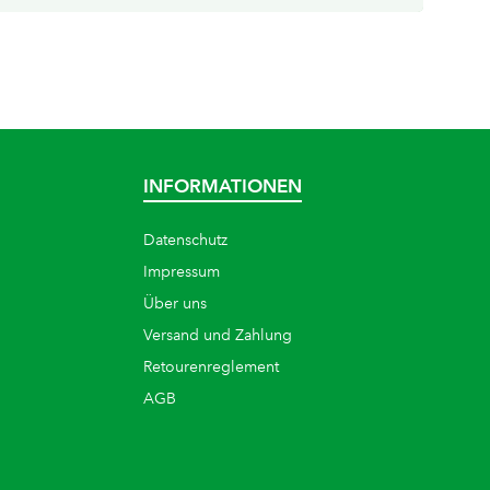
INFORMATIONEN
Datenschutz
Impressum
Über uns
Versand und Zahlung
Retourenreglement
AGB