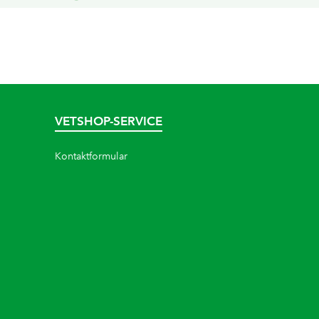
VETSHOP-SERVICE
Kontaktformular