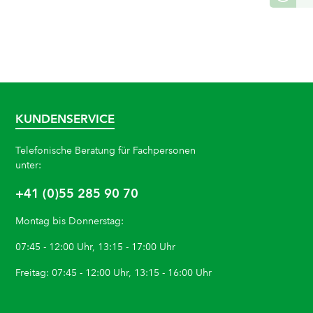
KUNDENSERVICE
Telefonische Beratung für Fachpersonen
unter:
+41 (0)55 285 90 70
Montag bis Donnerstag:
07:45 - 12:00 Uhr, 13:15 - 17:00 Uhr
Freitag: 07:45 - 12:00 Uhr, 13:15 - 16:00 Uhr