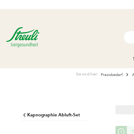
Sie sind hier:
Praxisbedarf
Kapnographie Abluft-Set
K