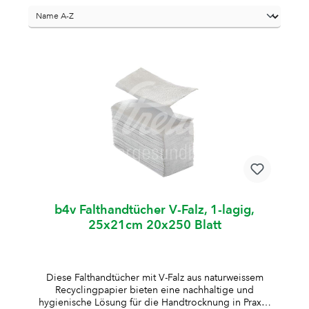
b4v Falthandtücher V-Falz, 1-lagig,
25x21cm 20x250 Blatt
Diese Falthandtücher mit V-Falz aus naturweissem
Recyclingpapier bieten eine nachhaltige und
hygienische Lösung für die Handtrocknung in Praxis,