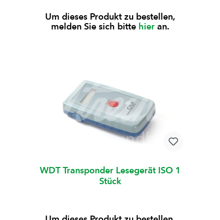
Um dieses Produkt zu bestellen,
melden Sie sich bitte
hier
an.
WDT Transponder Lesegerät ISO 1
Stück
Um dieses Produkt zu bestellen,