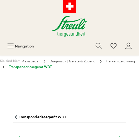
Navigation
Sie sind hier:
Praxisbedarf
Diagnostik | Geräte & Zubehör
Tierkennzeichnung
Transponderlesegerät WDT
Transponderlesegerät WDT