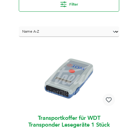
Filter
Transportkoffer für WDT
Transponder Lesegeräte 1 Stück