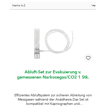
Abluft-Set zur Evakuierung v.
gemessenen Narkosegas/CO2 1 Stk.
Effizientes Abluftsystem zur sicheren Ableitung von
Messgasen während der Anästhesie.Das Set ist
kompatibel mit Kapnographen und