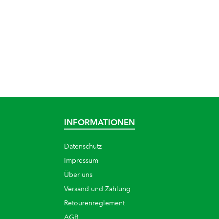
INFORMATIONEN
Datenschutz
Impressum
Über uns
Versand und Zahlung
Retourenreglement
AGB