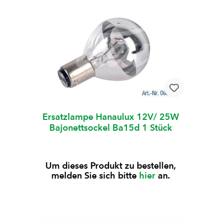
Ersatzlampe Hanaulux 12V/ 25W
Bajonettsockel Ba15d 1 Stück
Um dieses Produkt zu bestellen,
melden Sie sich bitte
hier
an.