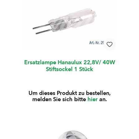
Ersatzlampe Hanaulux 22,8V/ 40W
Stiftsockel 1 Stück
Um dieses Produkt zu bestellen,
melden Sie sich bitte
hier
an.