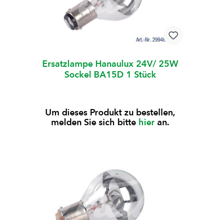
Ersatzlampe Hanaulux 24V/ 25W
Sockel BA15D 1 Stück
Um dieses Produkt zu bestellen,
melden Sie sich bitte
hier
an.