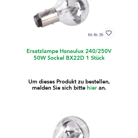
Ersatzlampe Hanaulux 240/250V
50W Sockel BX22D 1 Stück
Um dieses Produkt zu bestellen,
melden Sie sich bitte
hier
an.