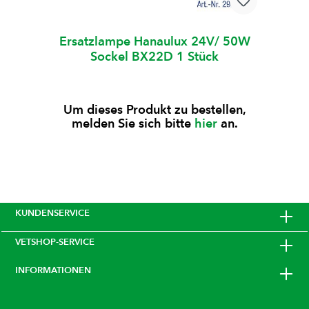
Ersatzlampe Hanaulux 24V/ 50W
Sockel BX22D 1 Stück
Um dieses Produkt zu bestellen,
melden Sie sich bitte
hier
an.
KUNDENSERVICE
VETSHOP-SERVICE
INFORMATIONEN