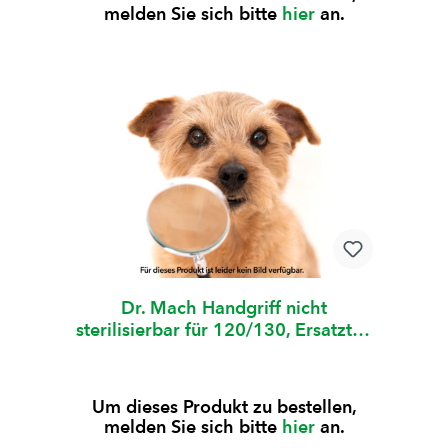
melden Sie sich bitte
hier
an.
Dr. Mach Handgriff nicht
sterilisierbar für 120/130, Ersatzteil
1 Stück
Um dieses Produkt zu bestellen,
melden Sie sich bitte
hier
an.