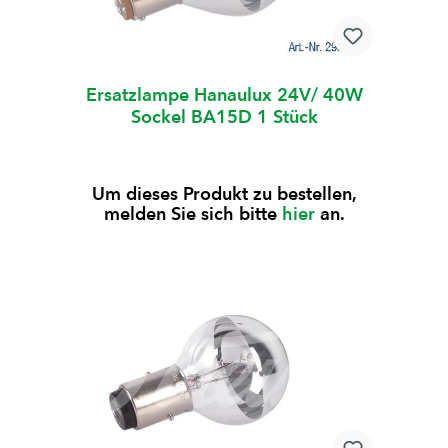
Ersatzlampe Hanaulux 24V/ 40W
Sockel BA15D 1 Stück
Um dieses Produkt zu bestellen,
melden Sie sich bitte
hier
an.