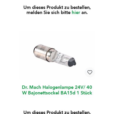
Um dieses Produkt zu bestellen,
melden Sie sich bitte
hier
an.
Dr. Mach Halogenlampe 24V/ 40
W Bajonettsockel BA15d 1 Stück
Um dieses Produkt zu bestellen,