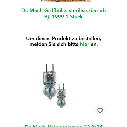
Dr. Mach Griffhülse sterilisierbar ab
Bj. 1999 1 Stück
Um dieses Produkt zu bestellen,
melden Sie sich bitte
hier
an.