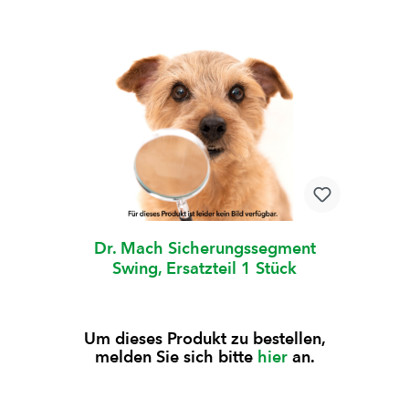
Dr. Mach Sicherungssegment
Swing, Ersatzteil 1 Stück
Um dieses Produkt zu bestellen,
melden Sie sich bitte
hier
an.