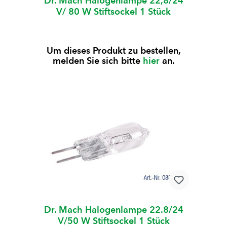
Dr. Mach Halogenlampe 22,8/24
V/ 80 W Stiftsockel 1 Stück
Um dieses Produkt zu bestellen,
melden Sie sich bitte
hier
an.
Dr. Mach Halogenlampe 22.8/24
V/50 W Stiftsockel 1 Stück