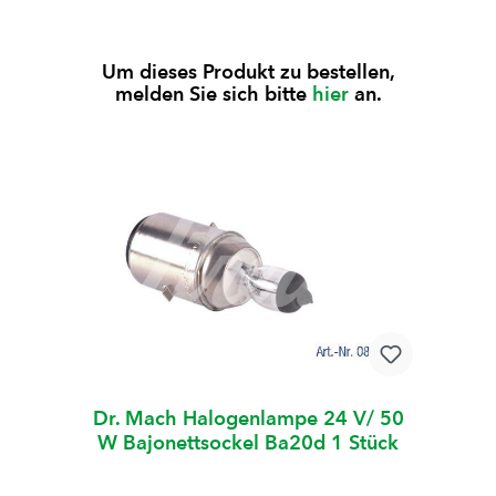
Um dieses Produkt zu bestellen,
melden Sie sich bitte
hier
an.
Dr. Mach Halogenlampe 24 V/ 50
W Bajonettsockel Ba20d 1 Stück