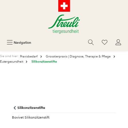
Navigation
Sie sind hier:
Praxisbedarf
Grosstierpraxis | Diagnose, Therapie & Pflege
Silikonzitzenstifte
Eutergesundheit
Silikonzitzenstifte
Bovivet Silikonzitzenstift