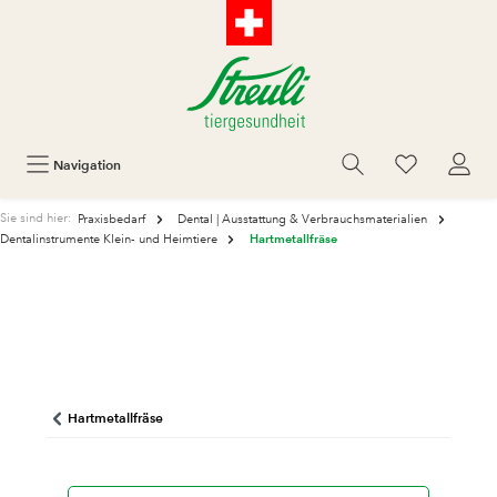
Navigation
Sie sind hier:
Praxisbedarf
Dental | Ausstattung & Verbrauchsmaterialien
Hartmetallfräse
Dentalinstrumente Klein- und Heimtiere
Hartmetallfräse