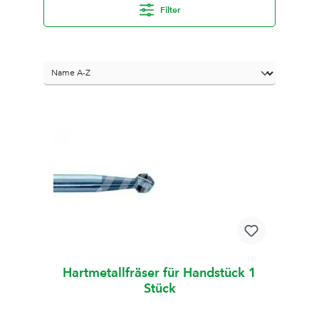
Filter
Hartmetallfräser für Handstück 1
Stück