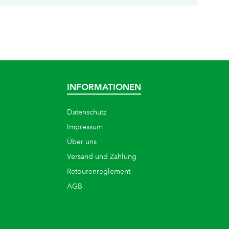
INFORMATIONEN
Datenschutz
Impressum
Über uns
Versand und Zahlung
Retourenreglement
AGB