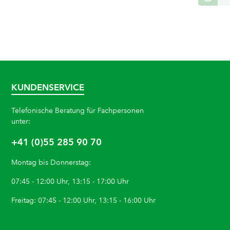
KUNDENSERVICE
Telefonische Beratung für Fachpersonen
unter:
+41 (0)55 285 90 70
Montag bis Donnerstag:
07:45 - 12:00 Uhr, 13:15 - 17:00 Uhr
Freitag: 07:45 - 12:00 Uhr, 13:15 - 16:00 Uhr